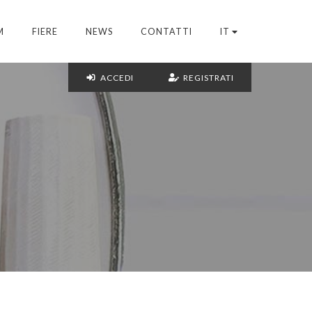
M
FIERE
NEWS
CONTATTI
IT
ACCEDI
REGISTRATI