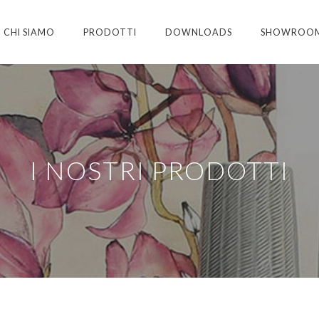
CHI SIAMO
PRODOTTI
DOWNLOADS
SHOWROO
I NOSTRI PRODOTTI