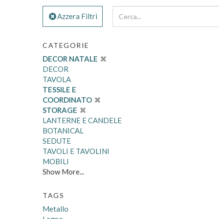
Azzera Filtri
CATEGORIE
DECOR NATALE
DECOR
TAVOLA
TESSILE E
COORDINATO
STORAGE
LANTERNE E CANDELE
BOTANICAL
SEDUTE
TAVOLI E TAVOLINI
MOBILI
Show More...
TAGS
Metallo