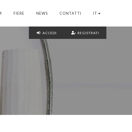
M
FIERE
NEWS
CONTATTI
IT
ACCEDI
REGISTRATI