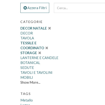
Azzera Filtri
CATEGORIE
DECOR NATALE
DECOR
TAVOLA
TESSILE E
COORDINATO
STORAGE
LANTERNE E CANDELE
BOTANICAL
SEDUTE
TAVOLI E TAVOLINI
MOBILI
Show More...
TAGS
Metallo