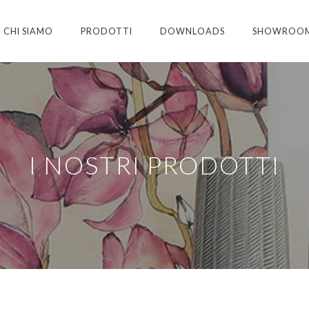
CHI SIAMO
PRODOTTI
DOWNLOADS
SHOWROO
I NOSTRI PRODOTTI