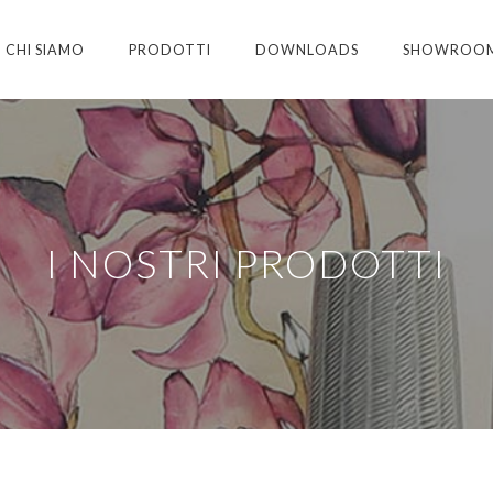
CHI SIAMO
PRODOTTI
DOWNLOADS
SHOWROO
I NOSTRI PRODOTTI