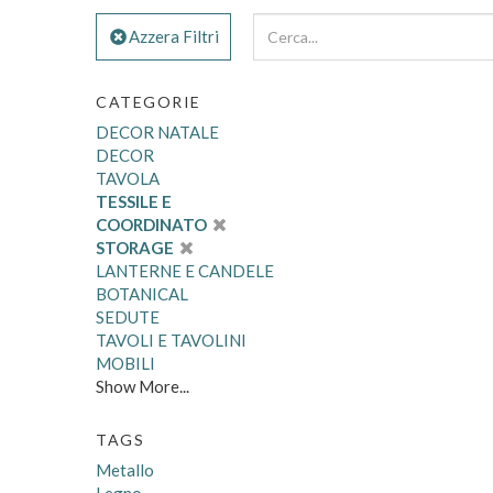
Azzera Filtri
CATEGORIE
DECOR NATALE
DECOR
TAVOLA
TESSILE E
COORDINATO
STORAGE
LANTERNE E CANDELE
BOTANICAL
SEDUTE
TAVOLI E TAVOLINI
MOBILI
Show More...
TAGS
Metallo