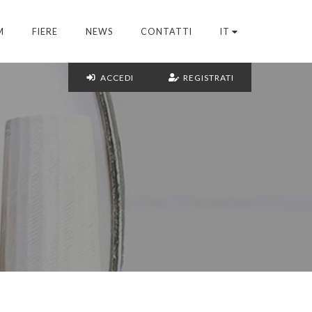
M
FIERE
NEWS
CONTATTI
IT
ACCEDI
REGISTRATI