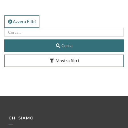
Azzera Filtri
Cerca
Mostra filtri
CHI SIAMO