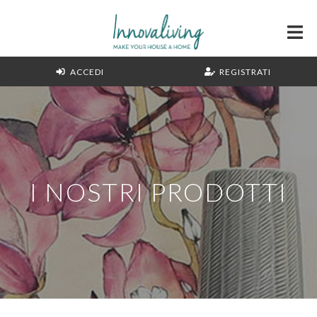
ACCEDI
REGISTRATI
I NOSTRI PRODOTTI