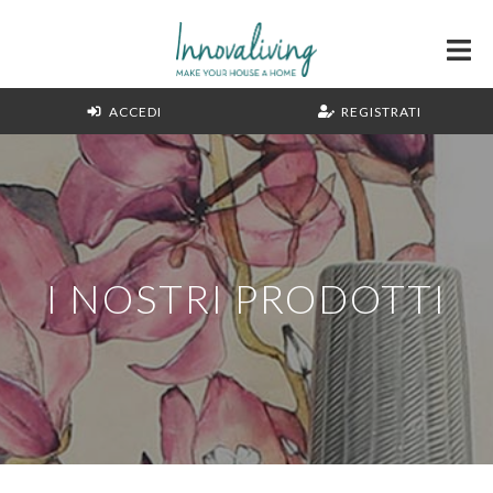
ACCEDI
REGISTRATI
I NOSTRI PRODOTTI