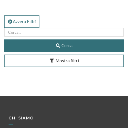
Azzera Filtri
Cerca
Mostra filtri
CHI SIAMO