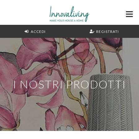
ACCEDI
REGISTRATI
I NOSTRI PRODOTTI