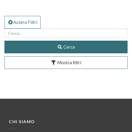
Azzera Filtri
Cerca
Mostra filtri
CHI SIAMO