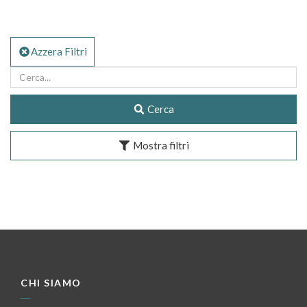
Azzera Filtri
Cerca
Mostra filtri
CHI SIAMO