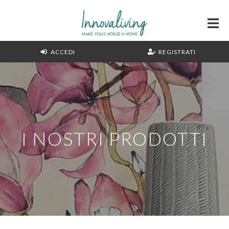
ACCEDI
REGISTRATI
I NOSTRI PRODOTTI