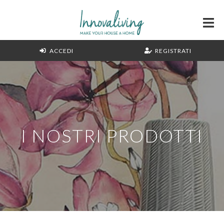
ACCEDI
REGISTRATI
I NOSTRI PRODOTTI