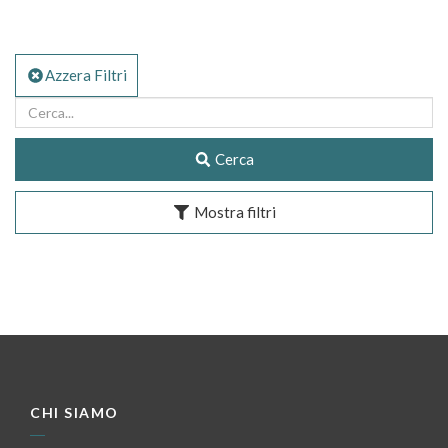
Azzera Filtri
Cerca
Mostra filtri
CHI SIAMO