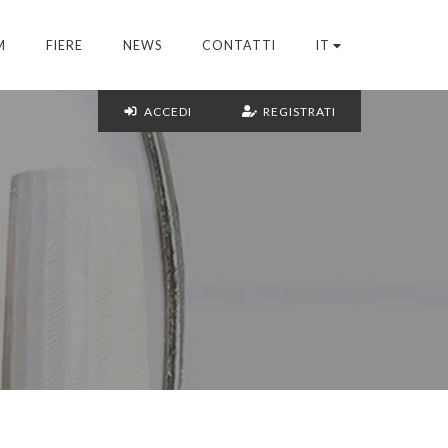
M
FIERE
NEWS
CONTATTI
IT
ACCEDI
REGISTRATI