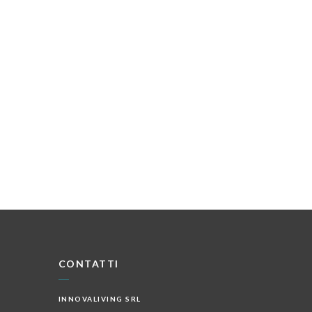
CONTATTI
INNOVALIVING SRL