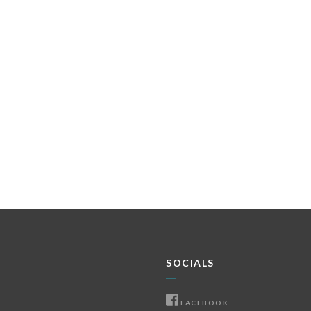
SOCIALS
FACEBOOK