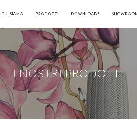
CHI SIAMO
PRODOTTI
DOWNLOADS
SHOWROO
I NOSTRI PRODOTTI