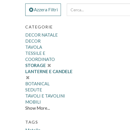
Azzera Filtri
CATEGORIE
DECOR NATALE
DECOR
TAVOLA
TESSILE E
COORDINATO
STORAGE
LANTERNE E CANDELE
BOTANICAL
SEDUTE
TAVOLI E TAVOLINI
MOBILI
Show More...
TAGS