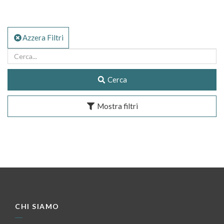
Azzera Filtri
Cerca
Mostra filtri
CHI SIAMO