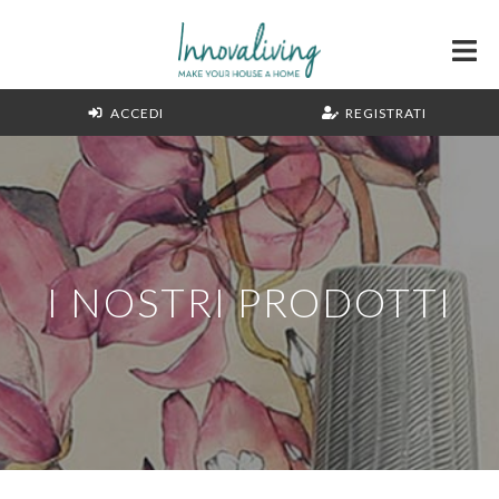
ACCEDI
REGISTRATI
I NOSTRI PRODOTTI