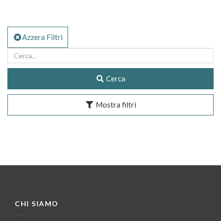
Azzera Filtri
Cerca
Mostra filtri
CHI SIAMO