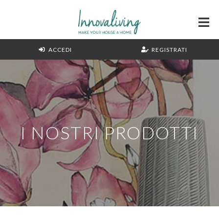
ACCEDI
REGISTRATI
I NOSTRI PRODOTTI