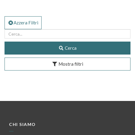
Azzera Filtri
Cerca
Mostra filtri
CHI SIAMO