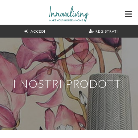
ACCEDI
REGISTRATI
I NOSTRI PRODOTTI