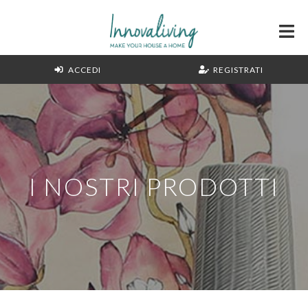
ACCEDI
REGISTRATI
I NOSTRI PRODOTTI