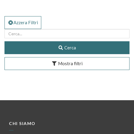
Azzera Filtri
Cerca
Mostra filtri
CHI SIAMO