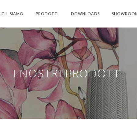
CHI SIAMO
PRODOTTI
DOWNLOADS
SHOWROO
I NOSTRI PRODOTTI