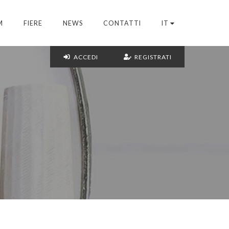
M
FIERE
NEWS
CONTATTI
IT
ACCEDI
REGISTRATI