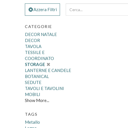
Azzera Filtri
CATEGORIE
DECOR NATALE
DECOR
TAVOLA
TESSILE E
COORDINATO
STORAGE
LANTERNE E CANDELE
BOTANICAL
SEDUTE
TAVOLI E TAVOLINI
MOBILI
Show More...
TAGS
Metallo