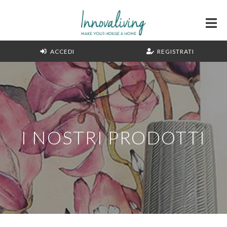
ACCEDI
REGISTRATI
I NOSTRI PRODOTTI