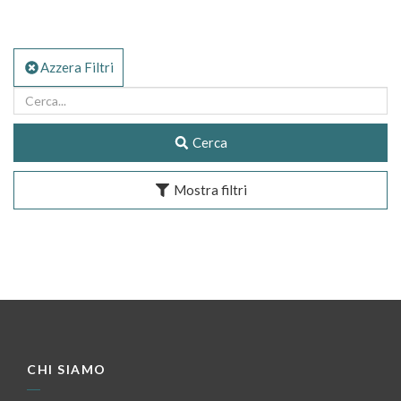
Azzera Filtri
Cerca
Mostra filtri
CHI SIAMO