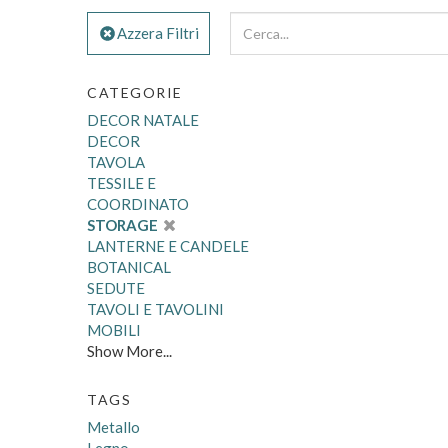
Azzera Filtri
CATEGORIE
DECOR NATALE
DECOR
TAVOLA
TESSILE E
COORDINATO
STORAGE
LANTERNE E CANDELE
BOTANICAL
SEDUTE
TAVOLI E TAVOLINI
MOBILI
Show More...
TAGS
Metallo