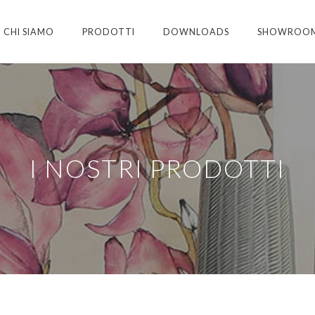
CHI SIAMO
PRODOTTI
DOWNLOADS
SHOWROO
I NOSTRI PRODOTTI