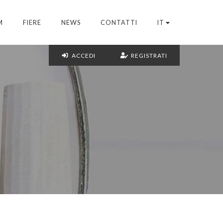
M
FIERE
NEWS
CONTATTI
IT
ACCEDI
REGISTRATI