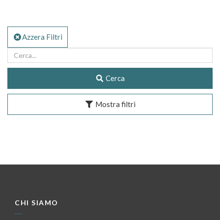
Azzera Filtri
Cerca
Mostra filtri
CHI SIAMO