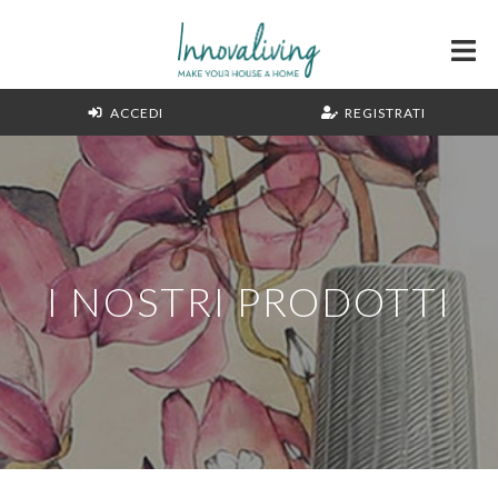
ACCEDI
REGISTRATI
I NOSTRI PRODOTTI