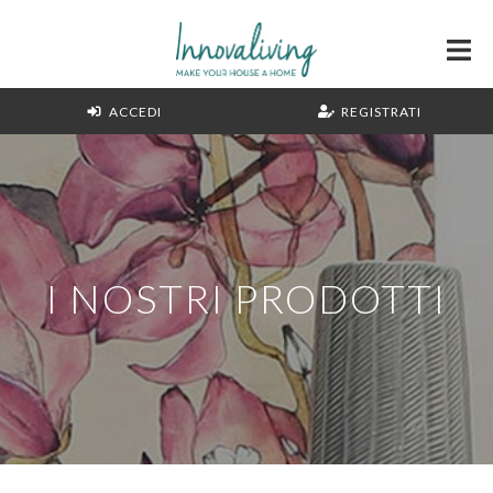
ACCEDI
REGISTRATI
I NOSTRI PRODOTTI