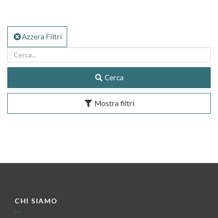
Azzera Filtri
Cerca
Mostra filtri
CHI SIAMO