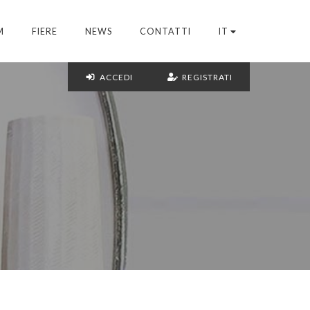
M
FIERE
NEWS
CONTATTI
IT
ACCEDI
REGISTRATI