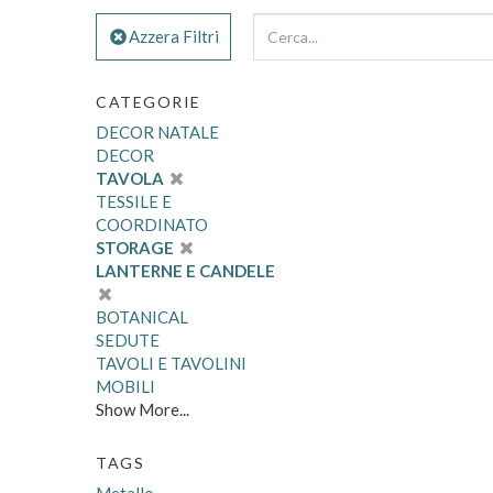
Azzera Filtri
CATEGORIE
DECOR NATALE
DECOR
TAVOLA
TESSILE E
COORDINATO
STORAGE
LANTERNE E CANDELE
BOTANICAL
SEDUTE
TAVOLI E TAVOLINI
MOBILI
Show More...
TAGS