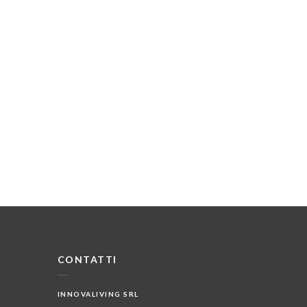
CONTATTI
INNOVALIVING SRL