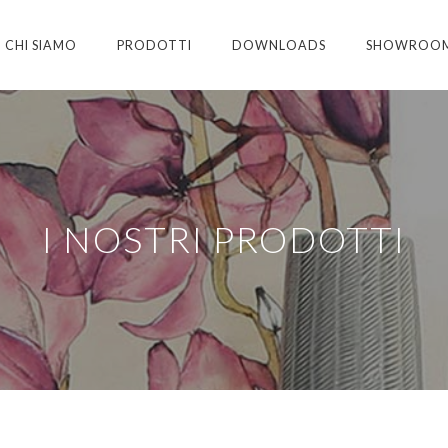
CHI SIAMO
PRODOTTI
DOWNLOADS
SHOWROO
I NOSTRI PRODOTTI