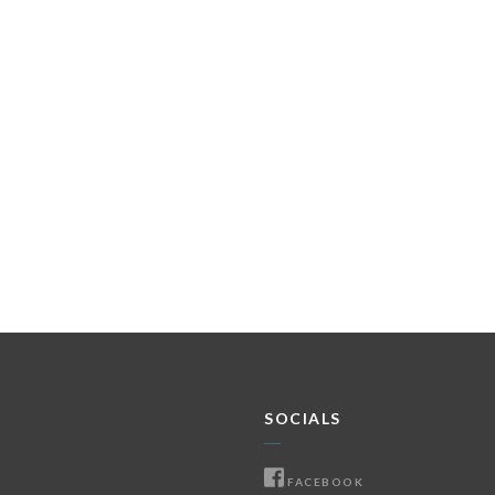
SOCIALS
FACEBOOK