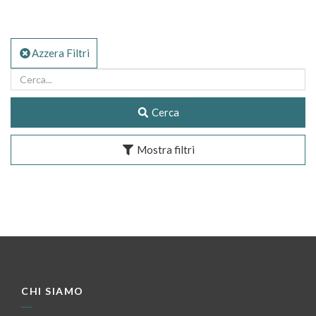
Azzera Filtri
Cerca
Mostra filtri
CHI SIAMO