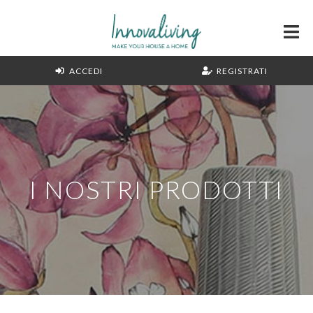
ACCEDI
REGISTRATI
I NOSTRI PRODOTTI