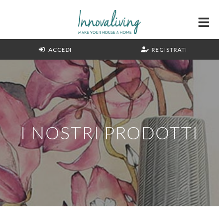
ACCEDI
REGISTRATI
I NOSTRI PRODOTTI