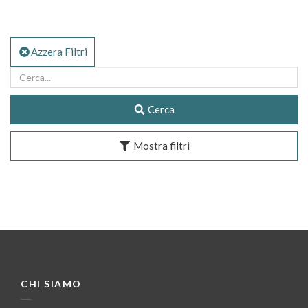
Azzera Filtri
Cerca
Mostra filtri
CHI SIAMO