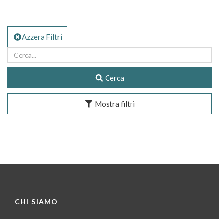
Azzera Filtri
Cerca
Mostra filtri
CHI SIAMO