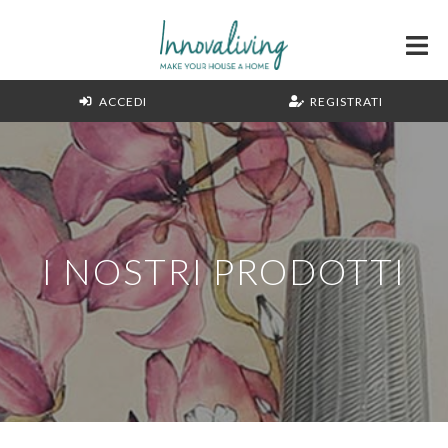
ACCEDI
REGISTRATI
I NOSTRI PRODOTTI