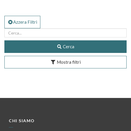
Azzera Filtri
Cerca
Mostra filtri
CHI SIAMO