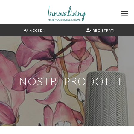
ACCEDI
REGISTRATI
I NOSTRI PRODOTTI