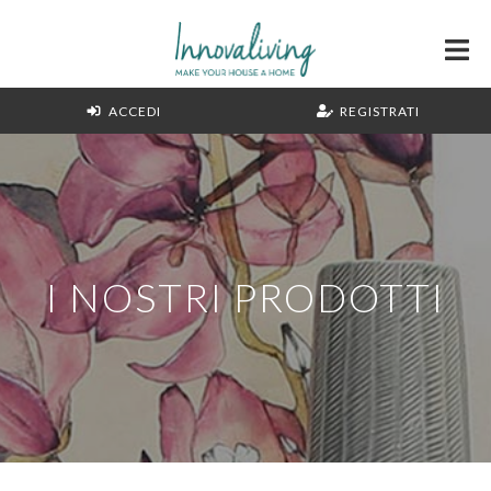
ACCEDI
REGISTRATI
I NOSTRI PRODOTTI