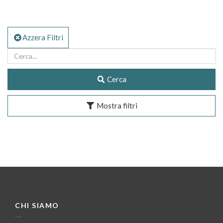
Azzera Filtri
Cerca
Mostra filtri
CHI SIAMO