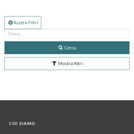
Azzera Filtri
Cerca
Mostra filtri
CHI SIAMO