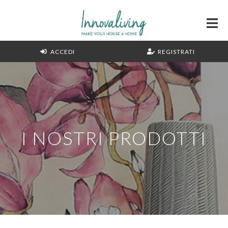
ACCEDI
REGISTRATI
I NOSTRI PRODOTTI