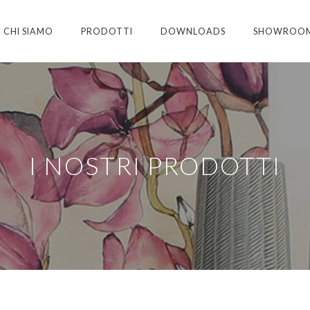
CHI SIAMO
PRODOTTI
DOWNLOADS
SHOWROO
I NOSTRI PRODOTTI