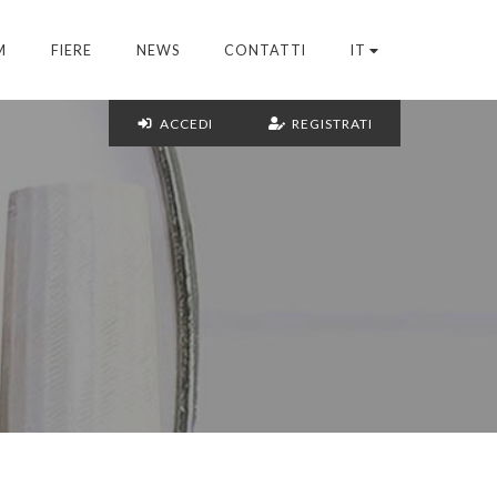
M
FIERE
NEWS
CONTATTI
IT
ACCEDI
REGISTRATI