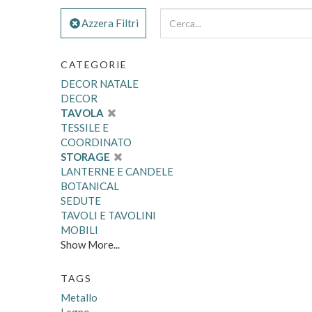
Azzera Filtri
CATEGORIE
DECOR NATALE
DECOR
TAVOLA
TESSILE E
COORDINATO
STORAGE
LANTERNE E CANDELE
BOTANICAL
SEDUTE
TAVOLI E TAVOLINI
MOBILI
Show More...
TAGS
Metallo