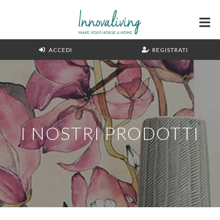
ACCEDI
REGISTRATI
I NOSTRI PRODOTTI