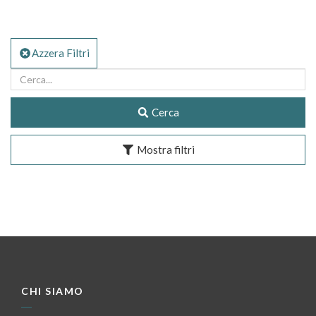
Azzera Filtri
Cerca
Mostra filtri
CHI SIAMO