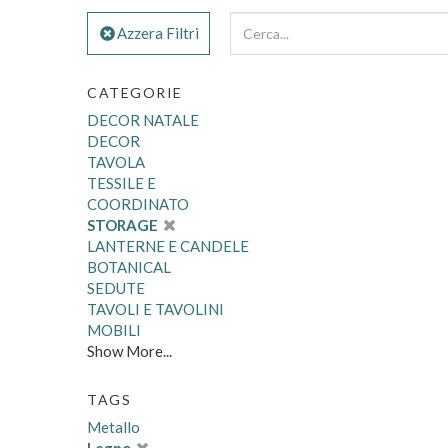
Azzera Filtri
CATEGORIE
DECOR NATALE
DECOR
TAVOLA
TESSILE E
COORDINATO
STORAGE
LANTERNE E CANDELE
BOTANICAL
SEDUTE
TAVOLI E TAVOLINI
MOBILI
Show More...
TAGS
Metallo