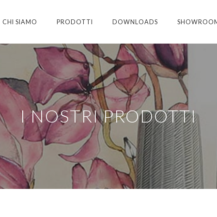
CHI SIAMO
PRODOTTI
DOWNLOADS
SHOWROO
I NOSTRI PRODOTTI