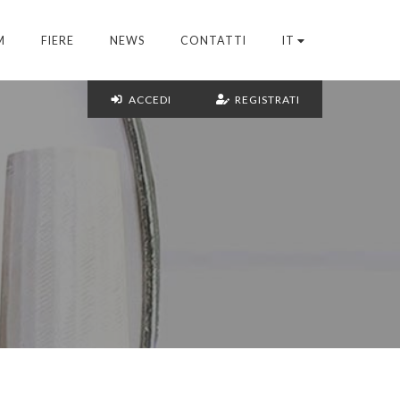
M
FIERE
NEWS
CONTATTI
IT
ACCEDI
REGISTRATI