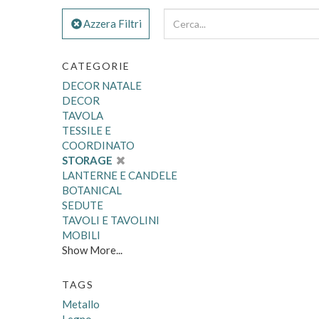
Azzera Filtri
CATEGORIE
DECOR NATALE
DECOR
TAVOLA
TESSILE E
COORDINATO
STORAGE
LANTERNE E CANDELE
BOTANICAL
SEDUTE
TAVOLI E TAVOLINI
MOBILI
Show More...
TAGS
Metallo