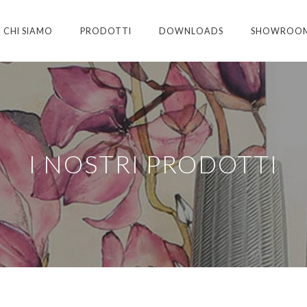
CHI SIAMO
PRODOTTI
DOWNLOADS
SHOWROO
I NOSTRI PRODOTTI