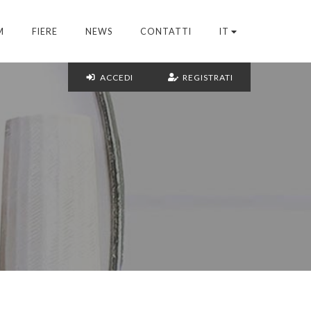
M
FIERE
NEWS
CONTATTI
IT
ACCEDI
REGISTRATI