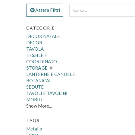
Azzera Filtri
CATEGORIE
DECOR NATALE
DECOR
TAVOLA
TESSILE E
COORDINATO
STORAGE
LANTERNE E CANDELE
BOTANICAL
SEDUTE
TAVOLI E TAVOLINI
MOBILI
Show More...
TAGS
Metallo