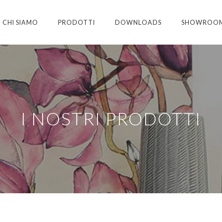
CHI SIAMO
PRODOTTI
DOWNLOADS
SHOWROO
I NOSTRI PRODOTTI