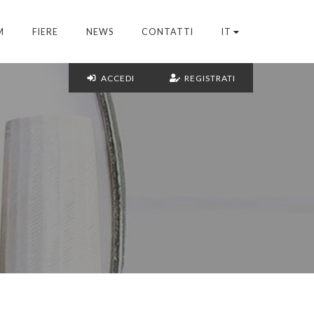
M
FIERE
NEWS
CONTATTI
IT
ACCEDI
REGISTRATI