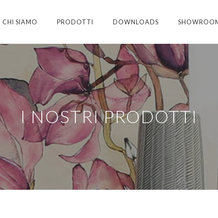
CHI SIAMO
PRODOTTI
DOWNLOADS
SHOWROO
I NOSTRI PRODOTTI