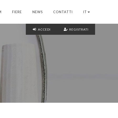
M
FIERE
NEWS
CONTATTI
IT
ACCEDI
REGISTRATI