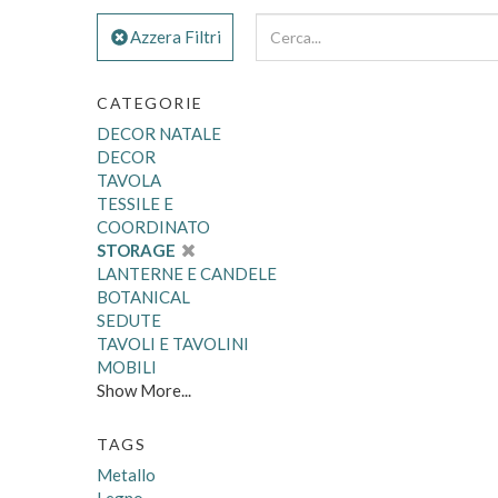
Azzera Filtri
CATEGORIE
DECOR NATALE
DECOR
TAVOLA
TESSILE E
COORDINATO
STORAGE
LANTERNE E CANDELE
BOTANICAL
SEDUTE
TAVOLI E TAVOLINI
MOBILI
Show More...
TAGS
Metallo