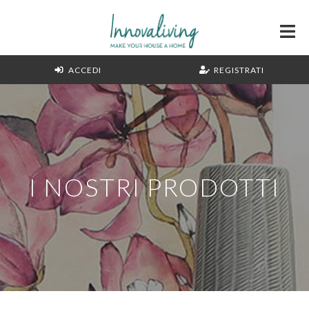
ACCEDI
REGISTRATI
I NOSTRI PRODOTTI