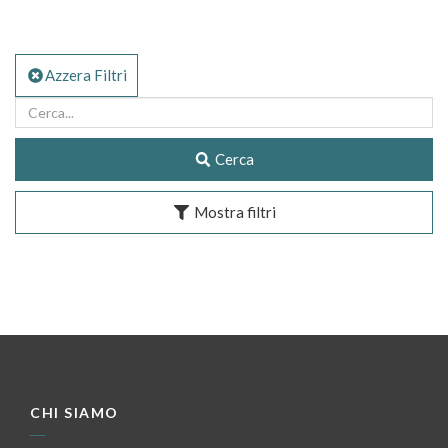
Azzera Filtri
Cerca
Mostra filtri
CHI SIAMO