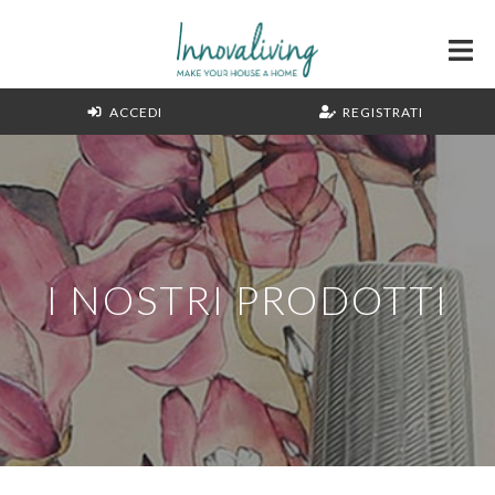
ACCEDI
REGISTRATI
I NOSTRI PRODOTTI