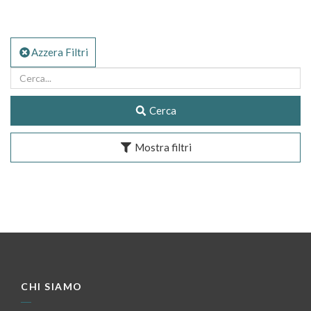
Azzera Filtri
Cerca
Mostra filtri
CHI SIAMO