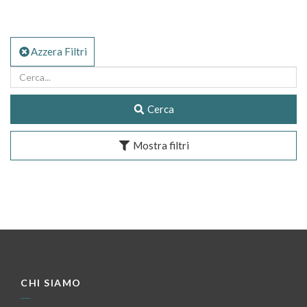
Azzera Filtri
Cerca
Mostra filtri
CHI SIAMO