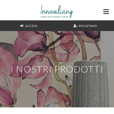
ACCEDI
REGISTRATI
I NOSTRI PRODOTTI