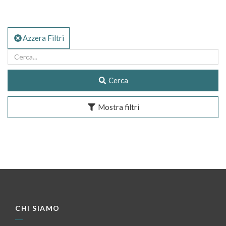
Azzera Filtri
Cerca
Mostra filtri
CHI SIAMO