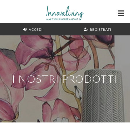
ACCEDI
REGISTRATI
I NOSTRI PRODOTTI