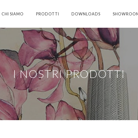
CHI SIAMO
PRODOTTI
DOWNLOADS
SHOWROO
I NOSTRI PRODOTTI