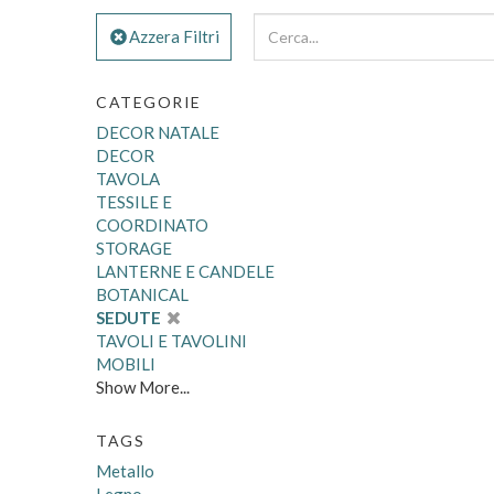
Azzera Filtri
CATEGORIE
DECOR NATALE
DECOR
TAVOLA
TESSILE E
COORDINATO
STORAGE
LANTERNE E CANDELE
BOTANICAL
SEDUTE
TAVOLI E TAVOLINI
MOBILI
Show More...
TAGS
Metallo