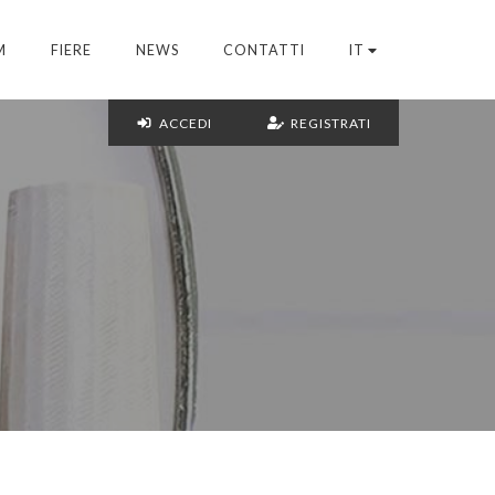
M
FIERE
NEWS
CONTATTI
IT
ACCEDI
REGISTRATI