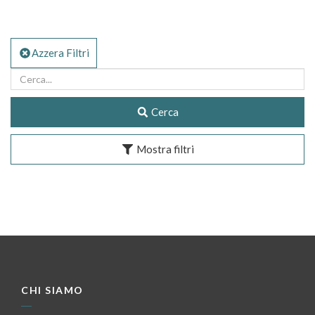
Azzera Filtri
Cerca
Mostra filtri
CHI SIAMO