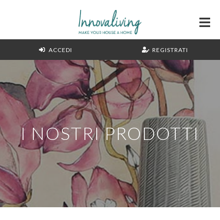
ACCEDI
REGISTRATI
I NOSTRI PRODOTTI