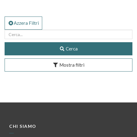
Azzera Filtri
Cerca
Mostra filtri
CHI SIAMO