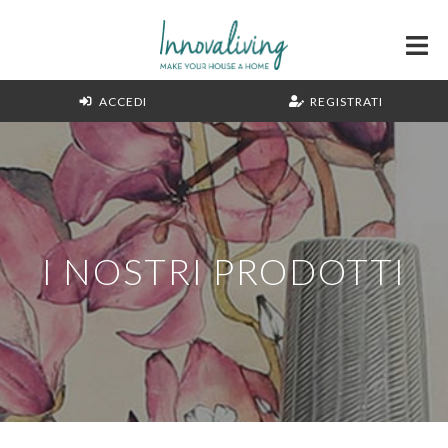
ACCEDI
REGISTRATI
I NOSTRI PRODOTTI