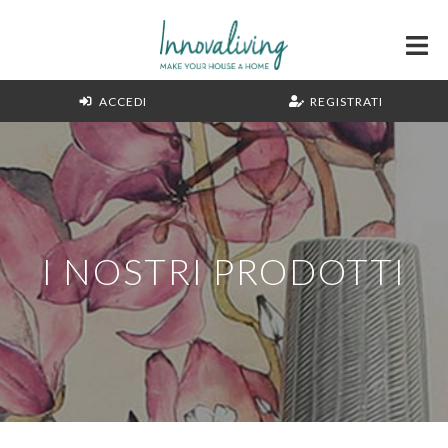
ACCEDI
REGISTRATI
I NOSTRI PRODOTTI