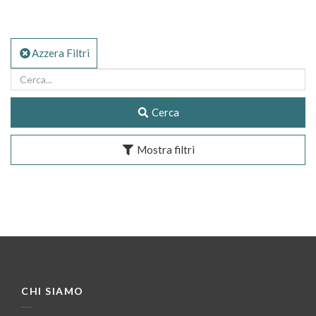
Azzera Filtri
Cerca
Mostra filtri
CHI SIAMO