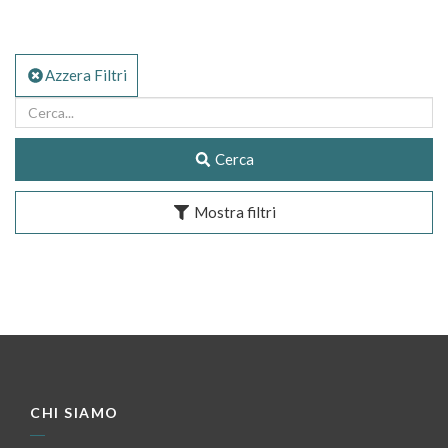
Azzera Filtri
Cerca
Mostra filtri
CHI SIAMO