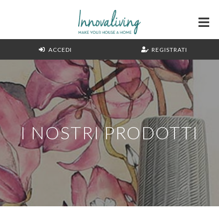
ACCEDI
REGISTRATI
I NOSTRI PRODOTTI