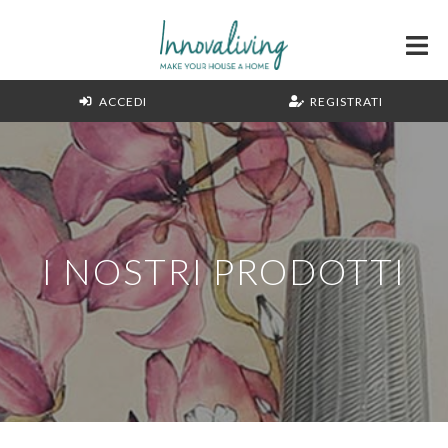
ACCEDI
REGISTRATI
I NOSTRI PRODOTTI