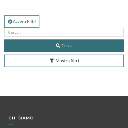
Azzera Filtri
Cerca
Mostra filtri
CHI SIAMO