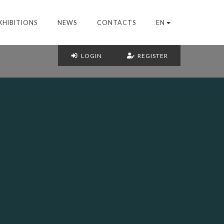
XHIBITIONS
NEWS
CONTACTS
EN
LOGIN
REGISTER