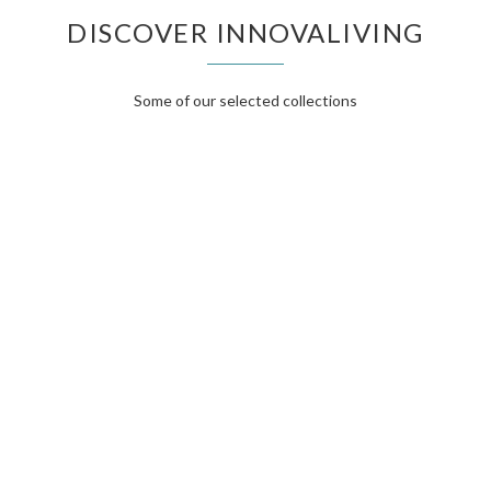
DISCOVER INNOVALIVING
Some of our selected collections
FURNITURE