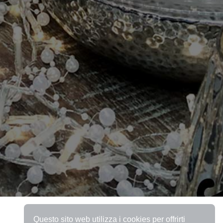
Questo sito web utilizza i cookies per offrirti