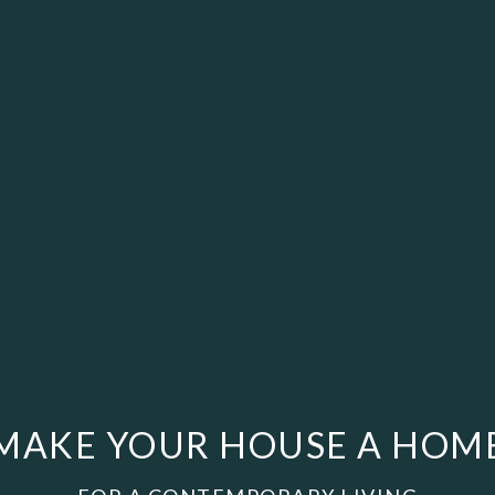
MAKE YOUR HOUSE A HOM