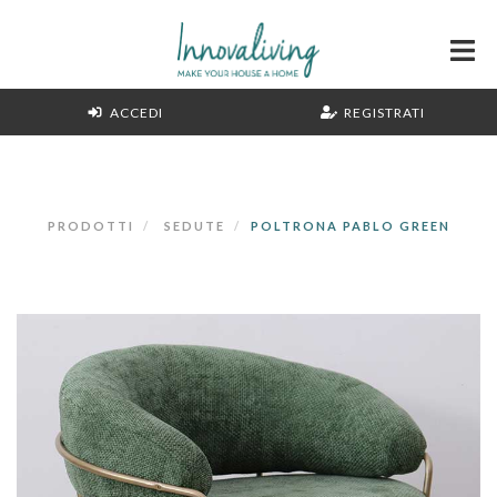
ACCEDI
REGISTRATI
PRODOTTI
SEDUTE
POLTRONA PABLO GREEN