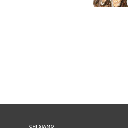
CHI SIAMO