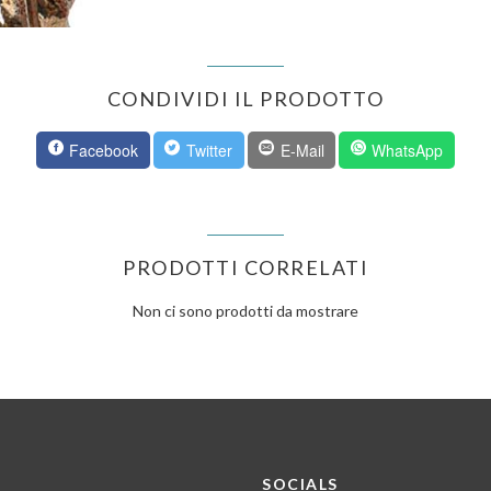
CONDIVIDI IL PRODOTTO
Facebook
Twitter
E-Mail
WhatsApp
PRODOTTI CORRELATI
Non ci sono prodotti da mostrare
SOCIALS