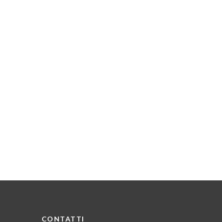
CONTATTI