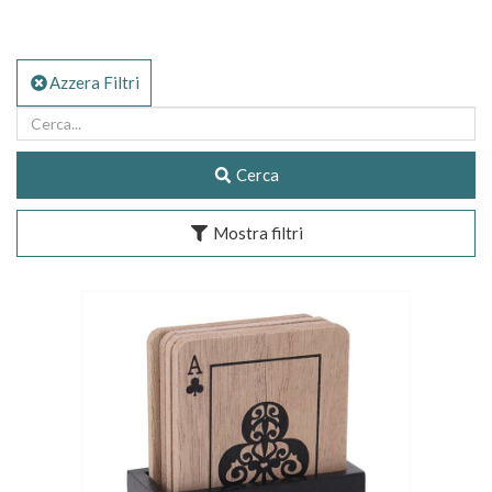
Azzera Filtri
Cerca
Mostra filtri