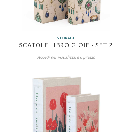
STORAGE
SCATOLE LIBRO GIOIE - SET 2
Accedi per visualizzare il prezzo