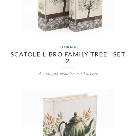
STORAGE
SCATOLE LIBRO FAMILY TREE - SET
2
Accedi per visualizzare il prezzo