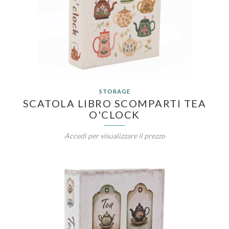
STORAGE
SCATOLA LIBRO SCOMPARTI TEA
O'CLOCK
Accedi per visualizzare il prezzo