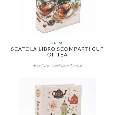
STORAGE
SCATOLA LIBRO SCOMPARTI CUP
OF TEA
Accedi per visualizzare il prezzo