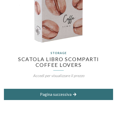
STORAGE
SCATOLA LIBRO SCOMPARTI
COFFEE LOVERS
Accedi per visualizzare il prezzo
Pagina successiva