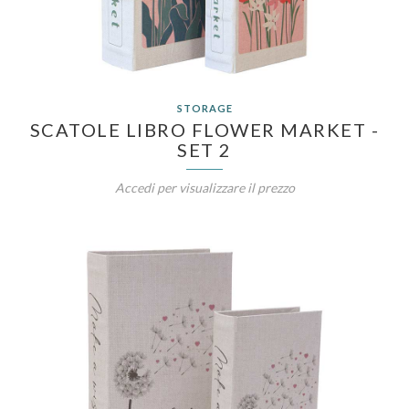
STORAGE
SCATOLE LIBRO FLOWER MARKET -
SET 2
Accedi per visualizzare il prezzo