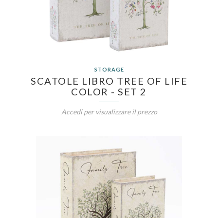
STORAGE
SCATOLE LIBRO TREE OF LIFE
COLOR - SET 2
Accedi per visualizzare il prezzo