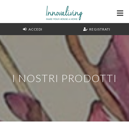
ACCEDI
REGISTRATI
I NOSTRI PRODOTTI