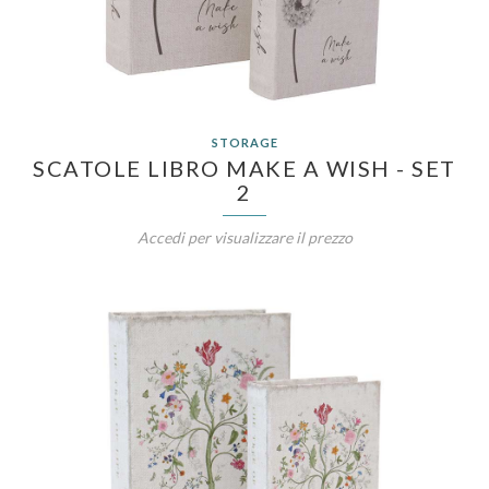
STORAGE
SCATOLE LIBRO MAKE A WISH - SET
2
Accedi per visualizzare il prezzo