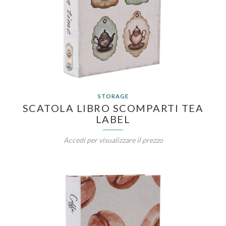
STORAGE
SCATOLA LIBRO SCOMPARTI TEA
LABEL
Accedi per visualizzare il prezzo