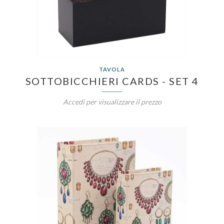
TAVOLA
SOTTOBICCHIERI CARDS - SET 4
Accedi per visualizzare il prezzo