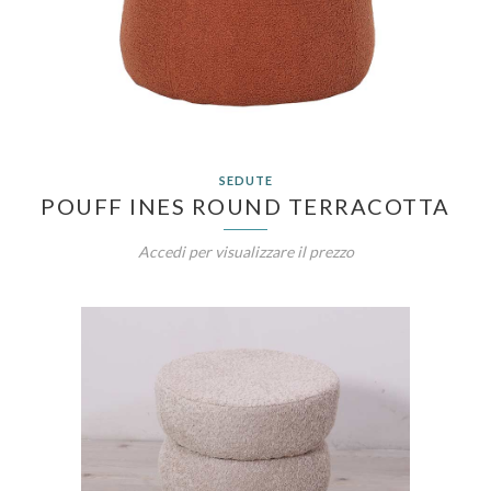
SEDUTE
POUFF INES ROUND TERRACOTTA
Accedi per visualizzare il prezzo