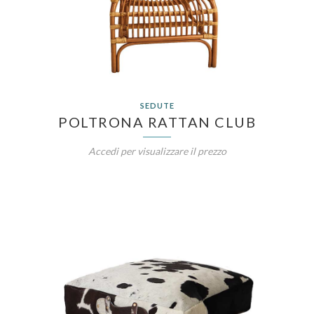
SEDUTE
POLTRONA RATTAN CLUB
Accedi per visualizzare il prezzo