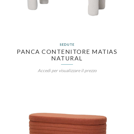
SEDUTE
PANCA CONTENITORE MATIAS
NATURAL
Accedi per visualizzare il prezzo