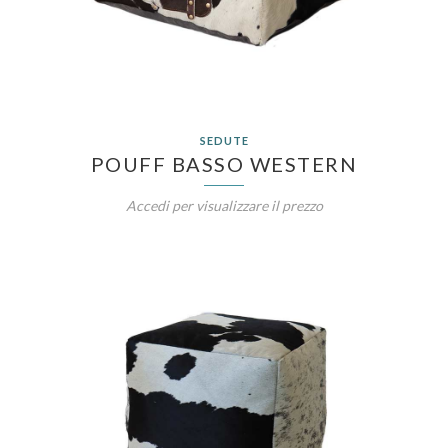
SEDUTE
POUFF BASSO WESTERN
Accedi per visualizzare il prezzo