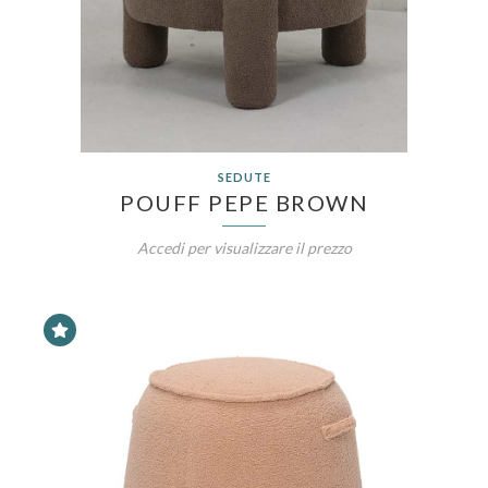
SEDUTE
POUFF PEPE BROWN
Accedi per visualizzare il prezzo