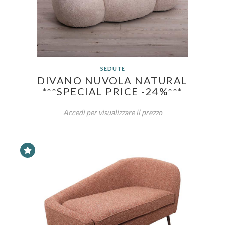
SEDUTE
DIVANO NUVOLA NATURAL
***SPECIAL PRICE -24%***
Accedi per visualizzare il prezzo