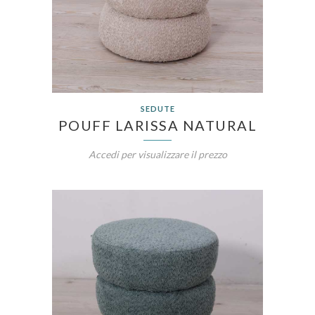
SEDUTE
POUFF LARISSA NATURAL
Accedi per visualizzare il prezzo