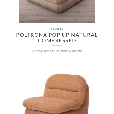
SEDUTE
POLTRONA POP UP NATURAL
COMPRESSED
Accedi per visualizzare il prezzo