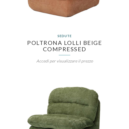
SEDUTE
POLTRONA LOLLI BEIGE
COMPRESSED
Accedi per visualizzare il prezzo