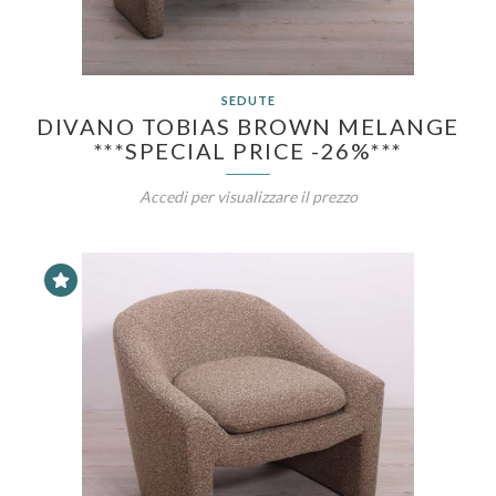
SEDUTE
DIVANO TOBIAS BROWN MELANGE
***SPECIAL PRICE -26%***
Accedi per visualizzare il prezzo