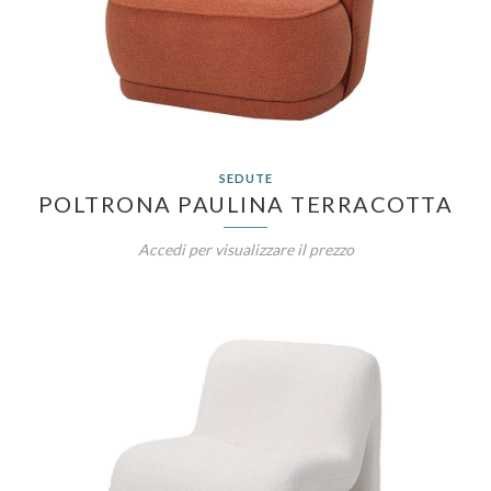
SEDUTE
POLTRONA PAULINA TERRACOTTA
Accedi per visualizzare il prezzo