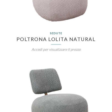
SEDUTE
POLTRONA LOLITA NATURAL
Accedi per visualizzare il prezzo