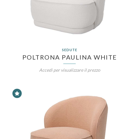
SEDUTE
POLTRONA PAULINA WHITE
Accedi per visualizzare il prezzo