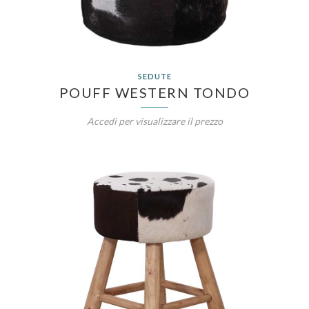
SEDUTE
POUFF WESTERN TONDO
Accedi per visualizzare il prezzo