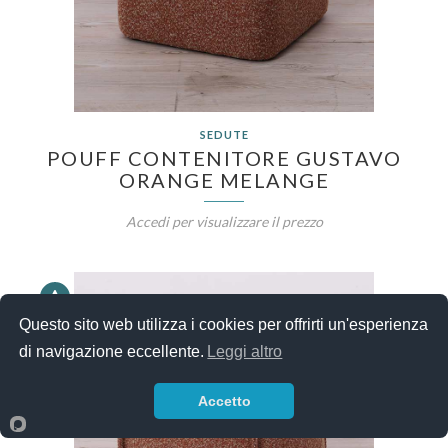
SEDUTE
POUFF CONTENITORE GUSTAVO
ORANGE MELANGE
Accedi per visualizzare il prezzo
Questo sito web utilizza i cookies per offrirti un'esperienza
di navigazione eccellente.
Leggi altro
Accetto