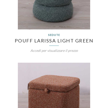
SEDUTE
POUFF LARISSA LIGHT GREEN
Accedi per visualizzare il prezzo