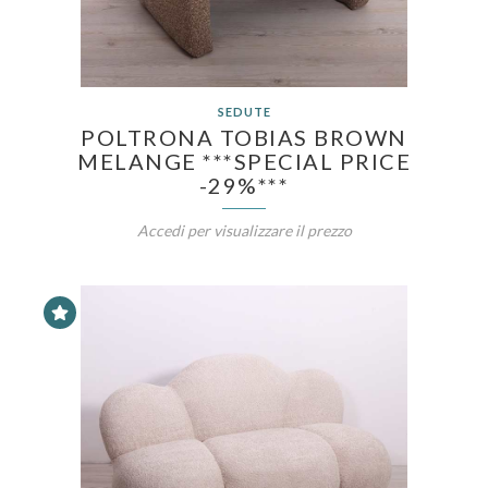
SEDUTE
POLTRONA TOBIAS BROWN
MELANGE ***SPECIAL PRICE
-29%***
Accedi per visualizzare il prezzo