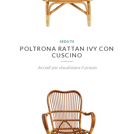
SEDUTE
POLTRONA RATTAN IVY CON
CUSCINO
Accedi per visualizzare il prezzo