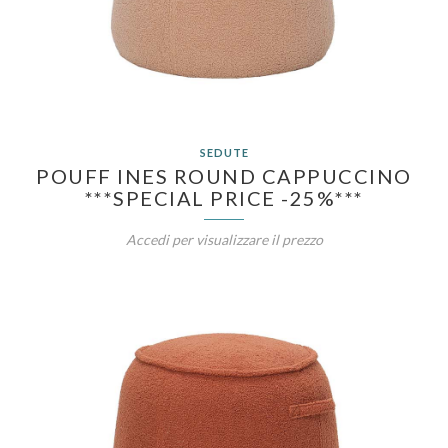
SEDUTE
POUFF INES ROUND CAPPUCCINO
***SPECIAL PRICE -25%***
Accedi per visualizzare il prezzo