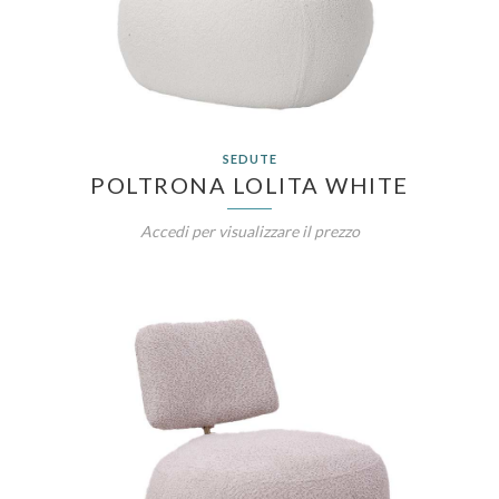
SEDUTE
POLTRONA LOLITA WHITE
Accedi per visualizzare il prezzo