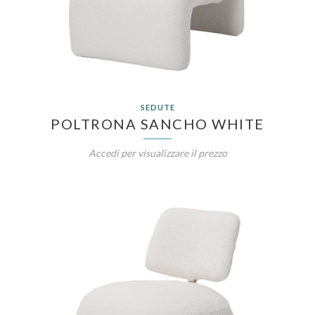
SEDUTE
POLTRONA SANCHO WHITE
Accedi per visualizzare il prezzo