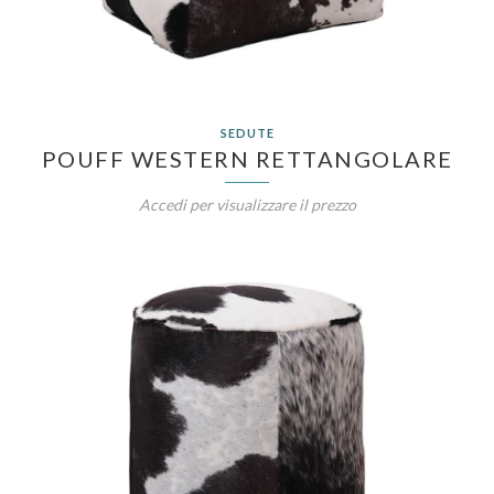
SEDUTE
POUFF WESTERN RETTANGOLARE
Accedi per visualizzare il prezzo