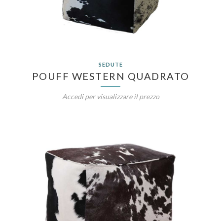
SEDUTE
POUFF WESTERN QUADRATO
Accedi per visualizzare il prezzo