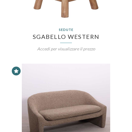
SEDUTE
SGABELLO WESTERN
Accedi per visualizzare il prezzo