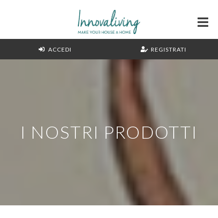
ACCEDI
REGISTRATI
I NOSTRI PRODOTTI