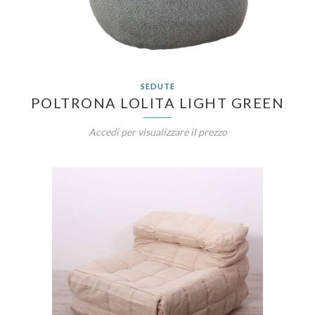
SEDUTE
POLTRONA LOLITA LIGHT GREEN
Accedi per visualizzare il prezzo