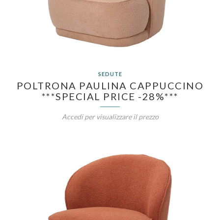
SEDUTE
POLTRONA PAULINA CAPPUCCINO
***SPECIAL PRICE -28%***
Accedi per visualizzare il prezzo