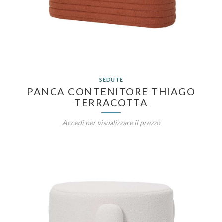
SEDUTE
PANCA CONTENITORE THIAGO
TERRACOTTA
Accedi per visualizzare il prezzo