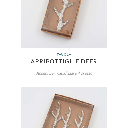
TAVOLA
APRIBOTTIGLIE DEER
Accedi per visualizzare il prezzo