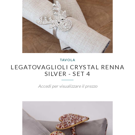
TAVOLA
LEGATOVAGLIOLI CRYSTAL RENNA
SILVER - SET 4
Accedi per visualizzare il prezzo