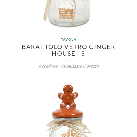
TAVOLA
BARATTOLO VETRO GINGER
HOUSE - S
Accedi per visualizzare il prezzo