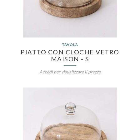
TAVOLA
PIATTO CON CLOCHE VETRO
MAISON - S
Accedi per visualizzare il prezzo