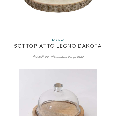
TAVOLA
SOTTOPIATTO LEGNO DAKOTA
Accedi per visualizzare il prezzo