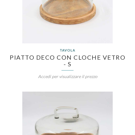
TAVOLA
PIATTO DECO CON CLOCHE VETRO
- S
Accedi per visualizzare il prezzo