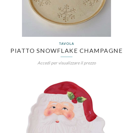
TAVOLA
PIATTO SNOWFLAKE CHAMPAGNE
Accedi per visualizzare il prezzo