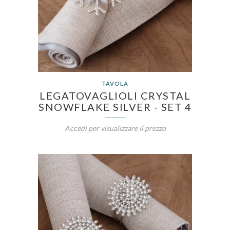
TAVOLA
LEGATOVAGLIOLI CRYSTAL
SNOWFLAKE SILVER - SET 4
Accedi per visualizzare il prezzo