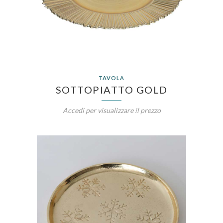
TAVOLA
SOTTOPIATTO GOLD
Accedi per visualizzare il prezzo