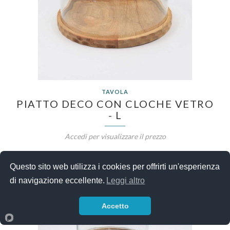
TAVOLA
PIATTO DECO CON CLOCHE VETRO
- L
Accedi per visualizzare il prezzo
Questo sito web utilizza i cookies per offrirti un'esperienza
di navigazione eccellente.
Leggi altro
Accetto