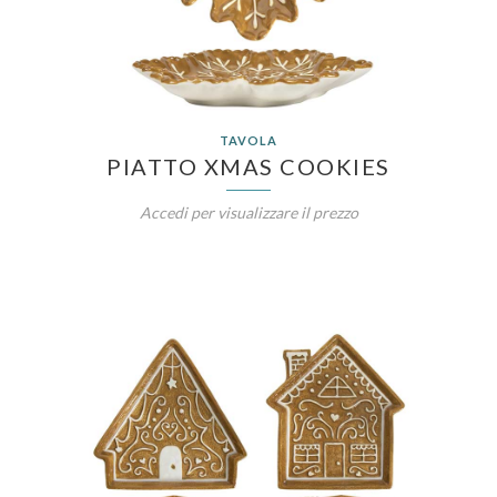
TAVOLA
PIATTO XMAS COOKIES
Accedi per visualizzare il prezzo