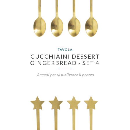
TAVOLA
CUCCHIAINI DESSERT
GINGERBREAD - SET 4
Accedi per visualizzare il prezzo