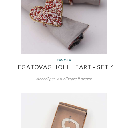
TAVOLA
LEGATOVAGLIOLI HEART - SET 6
Accedi per visualizzare il prezzo