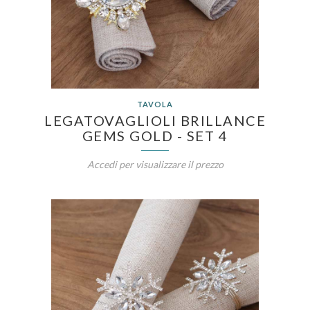
TAVOLA
LEGATOVAGLIOLI BRILLANCE
GEMS GOLD - SET 4
Accedi per visualizzare il prezzo