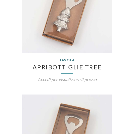
TAVOLA
APRIBOTTIGLIE TREE
Accedi per visualizzare il prezzo