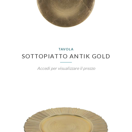
TAVOLA
SOTTOPIATTO ANTIK GOLD
Accedi per visualizzare il prezzo