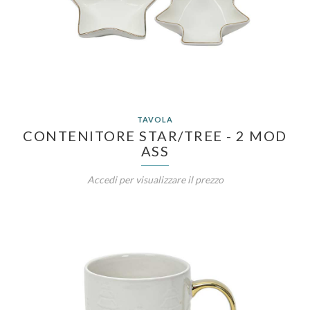
TAVOLA
CONTENITORE STAR/TREE - 2 MOD
ASS
Accedi per visualizzare il prezzo