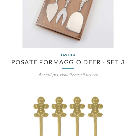
TAVOLA
POSATE FORMAGGIO DEER - SET 3
Accedi per visualizzare il prezzo