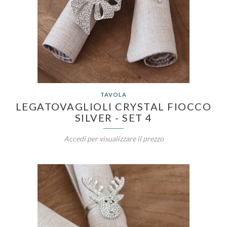
TAVOLA
LEGATOVAGLIOLI CRYSTAL FIOCCO
SILVER - SET 4
Accedi per visualizzare il prezzo