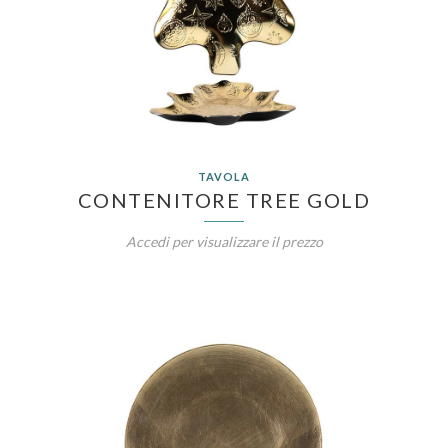
TAVOLA
CONTENITORE TREE GOLD
Accedi per visualizzare il prezzo