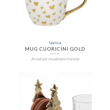
TAVOLA
MUG CUORICINI GOLD
Accedi per visualizzare il prezzo