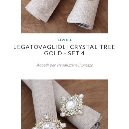
TAVOLA
LEGATOVAGLIOLI CRYSTAL TREE
GOLD - SET 4
Accedi per visualizzare il prezzo