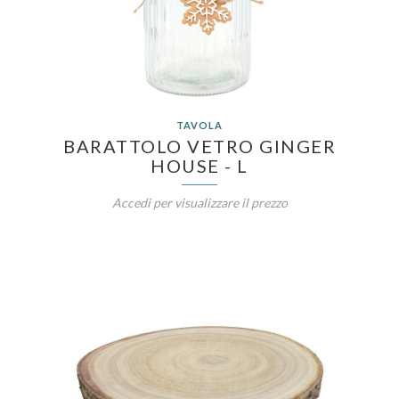
TAVOLA
BARATTOLO VETRO GINGER
HOUSE - L
Accedi per visualizzare il prezzo