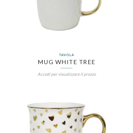
TAVOLA
MUG WHITE TREE
Accedi per visualizzare il prezzo