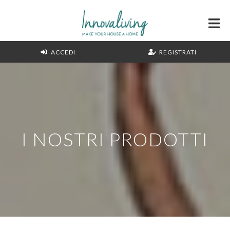
ACCEDI
REGISTRATI
I NOSTRI PRODOTTI