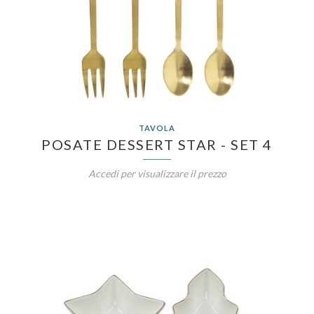
TAVOLA
POSATE DESSERT STAR - SET 4
Accedi per visualizzare il prezzo