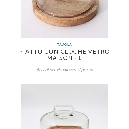
TAVOLA
PIATTO CON CLOCHE VETRO
MAISON - L
Accedi per visualizzare il prezzo