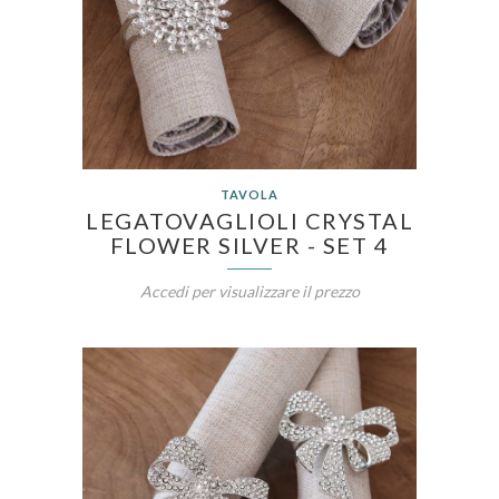
TAVOLA
LEGATOVAGLIOLI CRYSTAL
FLOWER SILVER - SET 4
Accedi per visualizzare il prezzo