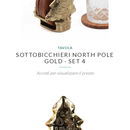
TAVOLA
SOTTOBICCHIERI NORTH POLE
GOLD - SET 4
Accedi per visualizzare il prezzo