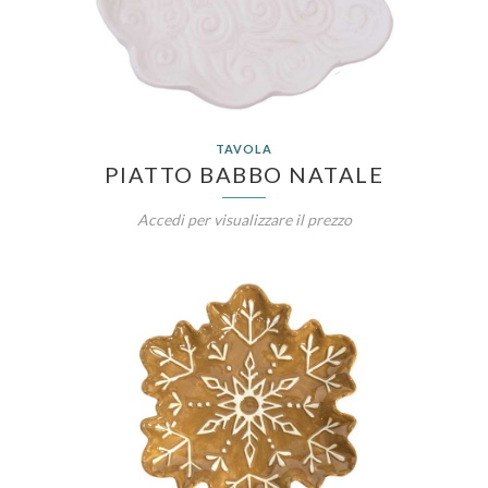
TAVOLA
PIATTO BABBO NATALE
Accedi per visualizzare il prezzo