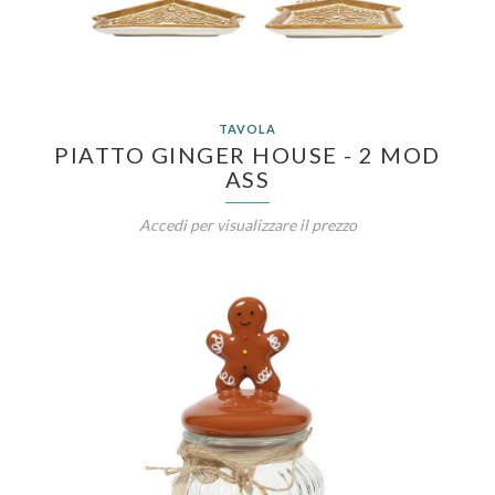
TAVOLA
PIATTO GINGER HOUSE - 2 MOD
ASS
Accedi per visualizzare il prezzo