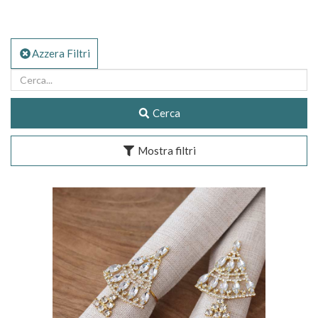
Azzera Filtri
Cerca
Mostra filtri