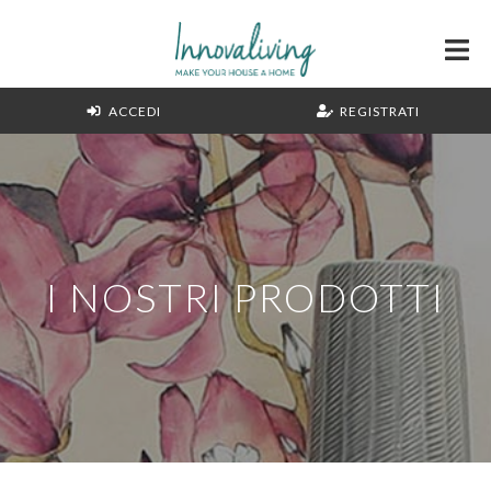
ACCEDI
REGISTRATI
I NOSTRI PRODOTTI