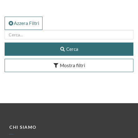
Azzera Filtri
Cerca
Mostra filtri
CHI SIAMO